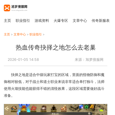
主页
职业指引
游戏资料
火爆专区
文章中心
传奇新服表
主页
>
文章中心
>
职业指引
>
热血传奇抉择之地怎么去老巢
2026-01-05 14:58
来源：旭梦搜服网
抉择之地是适合中级玩家打宝的区域，里面的怪物防御和魔
御相对较低，对于战士和道士职业来说非常适合单打独斗，法师
使用火墙技能也能获得不错的清怪效果，这段区域需要做好战斗
准备。