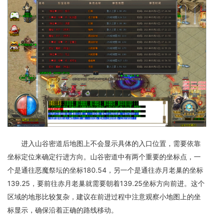
进入山谷密道后地图上不会显示具体的入口位置，需要依靠
坐标定位来确定行进方向。山谷密道中有两个重要的坐标点，一
个是通往恶魔祭坛的坐标180.54，另一个是通往赤月老巢的坐标
139.25，要前往赤月老巢就需要朝着139.25坐标方向前进。这个
区域的地形比较复杂，建议在前进过程中注意观察小地图上的坐
标显示，确保沿着正确的路线移动。