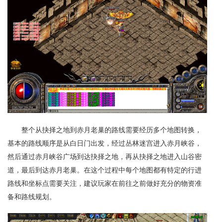
整个从抉择之地到赤月老巢的路线需要经历多个地图转换，
基本的路线顺序是从白日门出发，经过丛林迷宫进入赤月峡谷，
然后通过赤月峡谷广场到达抉择之地，再从抉择之地进入山谷密
道，最后到达赤月老巢。在这个过程中每个地图都有特定的行进
路线和坐标点需要关注，建议玩家在前往之前做好充分的物资准
备和路线规划。