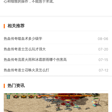
心和细致的操作，不能急于求成。
相关推荐
热血传奇噬血术多少级学
08-06
热血传奇道士怎么玩才强大
07-20
热血传奇流星火雨和冰霜群雨哪个伤害高
07-15
热血传奇道士召唤火灵怎么打
07-12
热门资讯