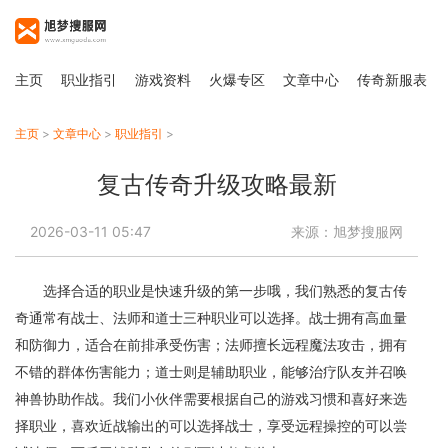
主页
职业指引
游戏资料
火爆专区
文章中心
传奇新服表
主页
>
文章中心
>
职业指引
>
复古传奇升级攻略最新
2026-03-11 05:47
来源：旭梦搜服网
选择合适的职业是快速升级的第一步哦，我们熟悉的复古传
奇通常有战士、法师和道士三种职业可以选择。战士拥有高血量
和防御力，适合在前排承受伤害；法师擅长远程魔法攻击，拥有
不错的群体伤害能力；道士则是辅助职业，能够治疗队友并召唤
神兽协助作战。我们小伙伴需要根据自己的游戏习惯和喜好来选
择职业，喜欢近战输出的可以选择战士，享受远程操控的可以尝