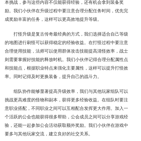
本挑战，参与这些内容不仅能获得经验，还有机会拿到装备奖
励。我们小伙伴在升级过程中要注意合理分配任务时间，优先完
成奖励丰富的任务，这样可以更高效地提升等级。
打怪升级是复古传奇最经典的方式，我们选择适合自己等级
的地图进行刷怪可以获得稳定的经验收益。在打怪过程中要注意
合理使用技能，法师可以使用群体攻击技能提高清怪效率，战士
则需要掌握好技能的释放时机。我们小伙伴记得合理分配属性点
和技能点，根据职业特点来强化主要属性，这样可以提升打怪效
率。同时记得及时更换装备，提升自己的战斗力。
组队协作能够显著提高升级效率，我们与其他玩家组队可以
挑战更高难度的怪物和副本，获得更多经验收益。在组队时要注
意职业搭配，不同职业之间可以互相配合发挥更大作用。加入一
个活跃的公会也能获得很多帮助，公会成员之间可以分享游戏经
验，还能一起参加公会活动获取额外奖励。我们小伙伴在游戏中
要多与其他玩家交流，建立良好的社交关系。