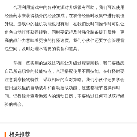
合理利用游戏中的各种资源对升级很有帮助，我们可以使用
经验药水来获得额外的经验加成，在双倍经验时段集中进行刷怪
升级。游戏中的挂机功能也很有用，在我们没时间操作时可以让
角色自动打怪获得经验。同时要记得及时强化装备提升属性，更
高的战斗力意味着更快的打怪速度。我们小伙伴还要学会管理背
包空间，及时处理不需要的装备和道具。
掌握一些实用的游戏技巧能让升级过程更顺畅，我们要熟悉
自己所选职业的技能特点，合理搭配使用不同技能。在打怪时要
注意观察怪物特性，采取相应的应对策略。我们小伙伴还要学会
使用游戏里的自动战斗和自动拾取功能，这些都能节省操作时
间。记得经常查看游戏内的活动日历，不要错过任何可以获得经
验的机会。
相关推荐