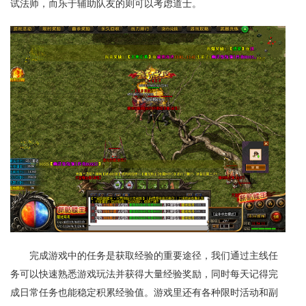
试法师，而乐于辅助队友的则可以考虑道士。
完成游戏中的任务是获取经验的重要途径，我们通过主线任
务可以快速熟悉游戏玩法并获得大量经验奖励，同时每天记得完
成日常任务也能稳定积累经验值。游戏里还有各种限时活动和副