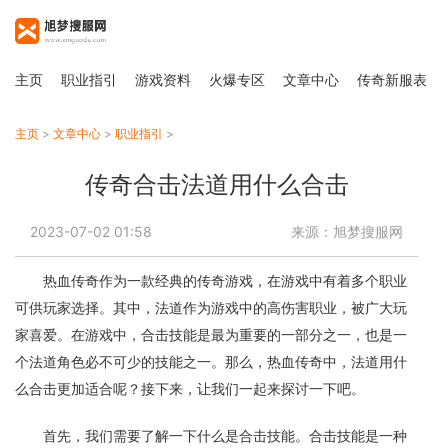
主页
职业指引
游戏资料
火爆专区
文章中心
传奇新服表
主页
>
文章中心
>
职业指引
>
传奇合击法道用什么合击
2023-07-02 01:58
来源：旭梦搜服网
热血传奇作为一款经典的传奇游戏，在游戏中有着多个职业
可供玩家选择。其中，法道作为游戏中的高伤害职业，被广大玩
家喜爱。在游戏中，合击技能是最为重要的一部分之一，也是一
个法道角色必不可少的技能之一。那么，热血传奇中，法道用什
么合击更加适合呢？接下来，让我们一起来探讨一下吧。
首先，我们需要了解一下什么是合击技能。合击技能是一种