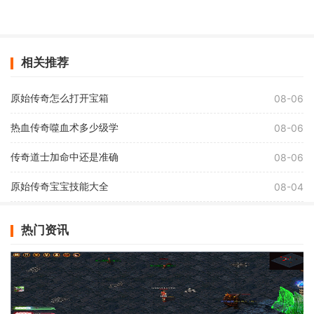
相关推荐
原始传奇怎么打开宝箱
08-06
热血传奇噬血术多少级学
08-06
传奇道士加命中还是准确
08-06
原始传奇宝宝技能大全
08-04
热门资讯