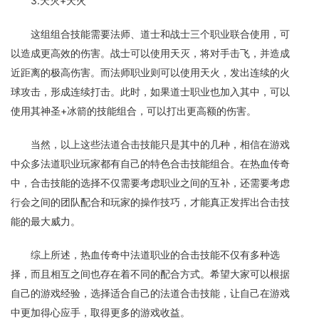
3.天灭+天火
这组组合技能需要法师、道士和战士三个职业联合使用，可
以造成更高效的伤害。战士可以使用天灭，将对手击飞，并造成
近距离的极高伤害。而法师职业则可以使用天火，发出连续的火
球攻击，形成连续打击。此时，如果道士职业也加入其中，可以
使用其神圣+冰箭的技能组合，可以打出更高额的伤害。
当然，以上这些法道合击技能只是其中的几种，相信在游戏
中众多法道职业玩家都有自己的特色合击技能组合。在热血传奇
中，合击技能的选择不仅需要考虑职业之间的互补，还需要考虑
行会之间的团队配合和玩家的操作技巧，才能真正发挥出合击技
能的最大威力。
综上所述，热血传奇中法道职业的合击技能不仅有多种选
择，而且相互之间也存在着不同的配合方式。希望大家可以根据
自己的游戏经验，选择适合自己的法道合击技能，让自己在游戏
中更加得心应手，取得更多的游戏收益。