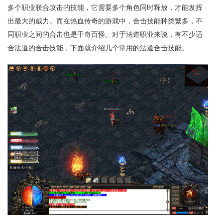
多个职业联合攻击的技能，它需要多个角色同时释放，才能发挥
出最大的威力。而在热血传奇的游戏中，合击技能种类繁多，不
同职业之间的合击也是千奇百怪。对于法道职业来说，有不少适
合法道的合击技能，下面就介绍几个常用的法道合击技能。