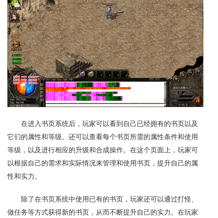
在进入书页系统后，玩家可以看到自己已经拥有的书页以及
它们的属性和等级。还可以查看每个书页所需的属性条件和使用
等级，以及进行相应的升级和合成操作。在这个页面上，玩家可
以根据自己的需求和实际情况来管理和使用书页，提升自己的属
性和实力。
除了在书页系统中使用已有的书页，玩家还可以通过打怪、
做任务等方式获得新的书页，从而不断提升自己的实力。在玩家