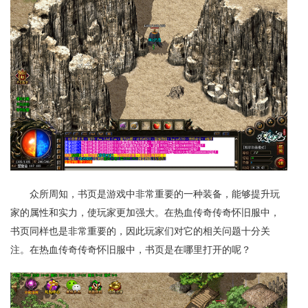
众所周知，书页是游戏中非常重要的一种装备，能够提升玩
家的属性和实力，使玩家更加强大。在热血传奇传奇怀旧服中，
书页同样也是非常重要的，因此玩家们对它的相关问题十分关
注。在热血传奇传奇怀旧服中，书页是在哪里打开的呢？