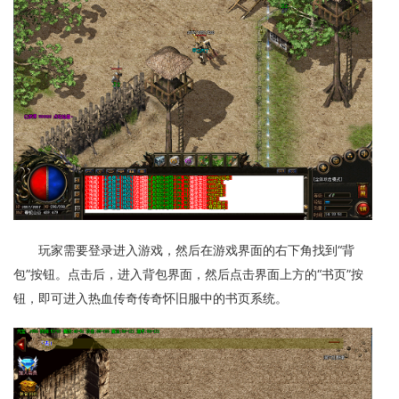
玩家需要登录进入游戏，然后在游戏界面的右下角找到“背
包”按钮。点击后，进入背包界面，然后点击界面上方的“书页”按
钮，即可进入热血传奇传奇怀旧服中的书页系统。