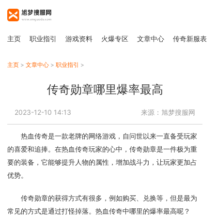
主页
职业指引
游戏资料
火爆专区
文章中心
传奇新服表
主页
>
文章中心
>
职业指引
>
传奇勋章哪里爆率最高
2023-12-10 14:13
来源：旭梦搜服网
热血传奇是一款老牌的网络游戏，自问世以来一直备受玩家
的喜爱和追捧。在热血传奇玩家的心中，传奇勋章是一件极为重
要的装备，它能够提升人物的属性，增加战斗力，让玩家更加占
优势。
传奇勋章的获得方式有很多，例如购买、兑换等，但是最为
常见的方式是通过打怪掉落。热血传奇中哪里的爆率最高呢？