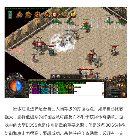
应该注意选择适合自己人物等级的打怪地点。如果自己比较
强大，选择低级别的打怪区域可能反而不利于获得传奇勋章。游
戏中的大型BOSS也是传奇勋章的重要来源，但是这些BOSS往往
防御和攻击力很高，要想成功击杀并获得传奇勋章，必须有一定