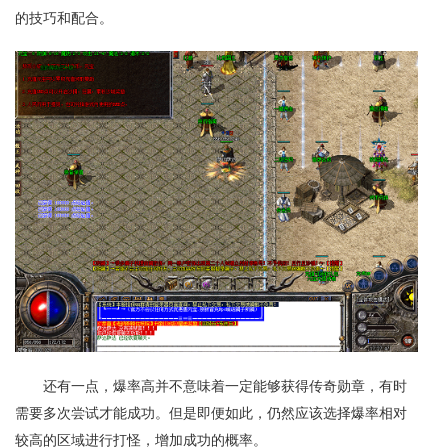
的技巧和配合。
还有一点，爆率高并不意味着一定能够获得传奇勋章，有时
需要多次尝试才能成功。但是即便如此，仍然应该选择爆率相对
较高的区域进行打怪，增加成功的概率。