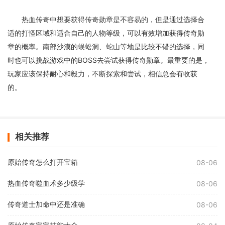
热血传奇中想要获得传奇勋章是不容易的，但是通过选择合
适的打怪区域和适合自己的人物等级，可以有效增加获得传奇勋
章的概率。南部沙漠的蜈蚣洞、蛇山等地是比较不错的选择，同
时也可以挑战游戏中的BOSS去尝试获得传奇勋章。最重要的是，
玩家应该保持耐心和毅力，不断探索和尝试，相信总会有收获
的。
相关推荐
原始传奇怎么打开宝箱
08-06
热血传奇噬血术多少级学
08-06
传奇道士加命中还是准确
08-06