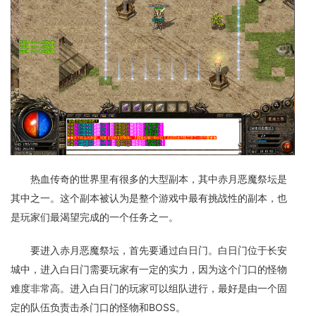
热血传奇的世界里有很多的大型副本，其中赤月恶魔祭坛是
其中之一。这个副本被认为是整个游戏中最有挑战性的副本，也
是玩家们最渴望完成的一个任务之一。
要进入赤月恶魔祭坛，首先要通过白日门。白日门位于长安
城中，进入白日门需要玩家有一定的实力，因为这个门口的怪物
难度非常高。进入白日门的玩家可以组队进行，最好是由一个固
定的队伍负责击杀门口的怪物和BOSS。