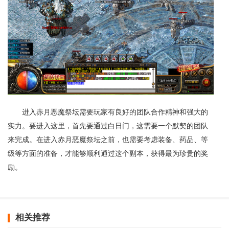
进入赤月恶魔祭坛需要玩家有良好的团队合作精神和强大的
实力。要进入这里，首先要通过白日门，这需要一个默契的团队
来完成。在进入赤月恶魔祭坛之前，也需要考虑装备、药品、等
级等方面的准备，才能够顺利通过这个副本，获得最为珍贵的奖
励。
相关推荐