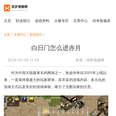
主页
职业指引
游戏资料
火爆专区
文章中心
传奇新服表
主页
>
文章中心
>
职业指引
>
白日门怎么进赤月
2024-02-05 11:24
来源：旭梦搜服网
作为中国大陆最著名的网游之一，热血传奇自2001年上线以
来，一直保持着庞大的玩家群体。其丰富的游戏内容、多元化的
游戏方式以及良好的游戏体验，吸引了无数玩家的注意。