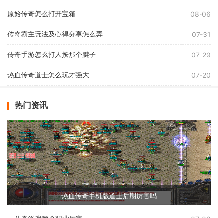
原始传奇怎么打开宝箱
08-06
传奇霸主玩法及心得分享怎么弄
07-31
传奇手游怎么打人按那个腱子
07-29
热血传奇道士怎么玩才强大
07-20
热门资讯
热血传奇手机版道士后期厉害吗