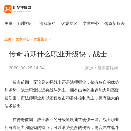
主页
职业指引
游戏资料
火爆专区
文章中心
传奇新服表
主页
>
文章中心
>
职业指引
>
传奇前期什么职业升级快，战士还是法师？
2020-09-28 14:34
来源：旭梦搜服网
传奇前期，无论是选择战士还是法师职业，都有各自的优势
和劣势。战士职业以近身战斗为主，拥有出色的生存能力和高爆
发伤害，而法师职业则以远程攻击和群体控制为主，拥有强大的
法术输出。
在传奇前期，战士职业的升级速度通常会快一些。战士职业
拥有高耐力和坚韧的特点，可以承受更多的伤害，更容易在战斗