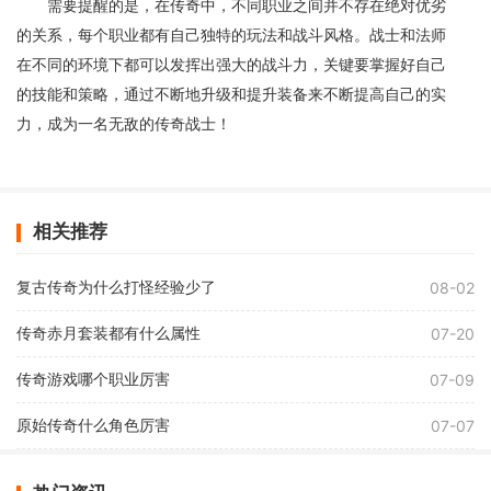
需要提醒的是，在传奇中，不同职业之间并不存在绝对优劣
的关系，每个职业都有自己独特的玩法和战斗风格。战士和法师
在不同的环境下都可以发挥出强大的战斗力，关键要掌握好自己
的技能和策略，通过不断地升级和提升装备来不断提高自己的实
力，成为一名无敌的传奇战士！
相关推荐
复古传奇为什么打怪经验少了
08-02
传奇赤月套装都有什么属性
07-20
传奇游戏哪个职业厉害
07-09
原始传奇什么角色厉害
07-07