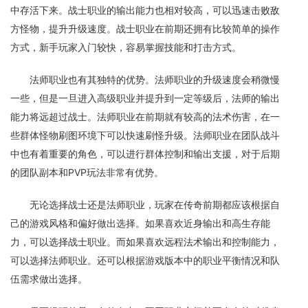
中存活下来。战士职业的输出能力也相对较高，可以迅速击败敌
方怪物，提升升级速度。战士职业在前期还拥有比较简单的操作
方式，新手玩家入门较快，容易掌握技能和打击方式。
法师职业也有其独特的优势。法师职业的升级速度会稍微慢
一些，但是一旦进入高级职业并提升到一定等级后，法师的输出
能力将远超过战士。法师职业在前期就有较高的法术伤害，在一
些群体怪物刷图环境下可以快速刷怪升级。法师职业在团队战斗
中也有着重要的角色，可以进行群体控制和输出支援，对于后期
的团队副本和PVP玩法非常有优势。
无论选择战士还是法师职业，玩家在传奇前期都应该根据自
己的游戏风格和偏好做出选择。如果喜欢近身输出和高生存能
力，可以选择战士职业。而如果喜欢远程法术输出和控制能力，
可以选择法师职业。还可以根据游戏版本中的职业平衡情况和队
伍需求做出选择。