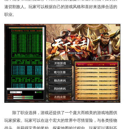
速切割敌人。玩家可以根据自己的游戏风格和喜好来选择合适的
职业。
除了职业选择，游戏还提供了一个庞大而精美的游戏地图供
玩家探索。玩家可以在这个宏大的世界中尽情冒险，与各类怪物
战斗，并获得宝贵的奖励。探索地图的过程中，玩家可以遇到不