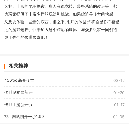
选择、丰富的地图探索、多人在线竞技、装备系统的改进等，都
为玩家提供了丰富多样的玩法和挑战。如果你追寻传世的快感，
又想要体验一些新的东西，那么“刚刚开的传世sf”将会是你不容错
过的游戏选择。快来加入这个精彩的世界，与众多玩家一同创造
属于你们的传世传奇吧！
相关推荐
45wool新开传世
03-17
传世发布网新开
01-20
传世手游新开服
01-17
找sf网站刚开一秒1.99
01-05