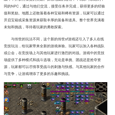
同的NPC，通过与他们交流，接受任务并完成，获得更多的经验
值和奖励。地图上还散落着各种宝箱和稀有资源，玩家可以通过
开启宝箱或采集资源来获取丰厚的装备和道具。整个世界充满着
未知和挑战，等待着玩家的勇敢探索。
与传世的玩法不同，这个新的传世sf游戏还引入了多人在线
竞技玩法，给玩家带来全新的游戏体验。玩家可以加入各种战队
或公会，在竞技场上与其他玩家进行激烈的对战。游戏中的竞技
场提供了多种模式和战斗选项，无论是单挑、团战还是抢夺资
源，玩家都可以尽情享受战斗的刺激与快感。与其他玩家的合作
与竞争，让游戏增添了更多的乐趣和挑战。