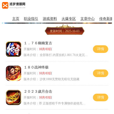
主页
职业指引
游戏资料
火爆专区
文章中心
传奇新服
更新时间：2025-10-03
１．７６幽幽复古
详情
开服时间：
10月/03日
版本介绍：
全部靠打.内置挂机1.801.76火龙沉默微变
１８０战神终极
详情
开服时间：
10月/03日
版本介绍：
沙奖1888无赞助无暗坑无隐藏
２０２３歲月合击
详情
开服时间：
10月/03日
版本介绍：
荐 正版授权千件专属物价超稳无坑点